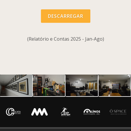
DESCARREGAR
(Relatório e Contas 2025 - Jan-Ago)