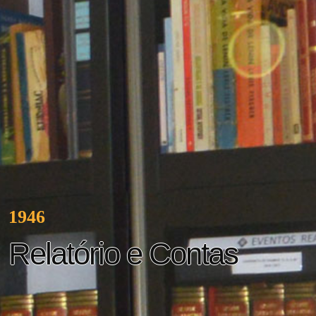
1946
Relatório e Contas