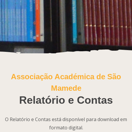
Associação Académica de São
Mamede
Relatório e Contas
O Relatório e Contas está disponível para download em
formato digital.